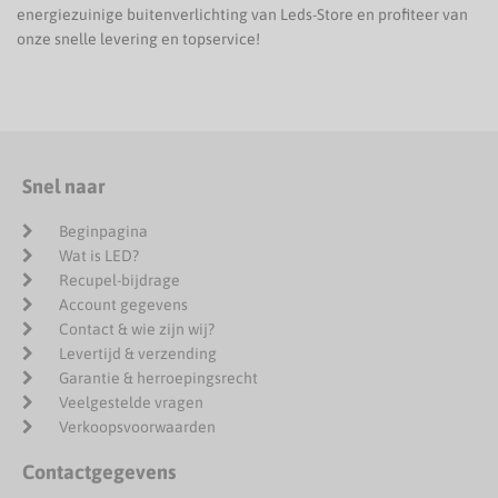
energiezuinige buitenverlichting van Leds-Store en profiteer van
onze snelle levering en topservice!
Snel naar
Beginpagina
Wat is LED?
Recupel-bijdrage
Account gegevens
Contact & wie zijn wij?
Levertijd & verzending
Garantie & herroepingsrecht
Veelgestelde vragen
Verkoopsvoorwaarden
Contactgegevens