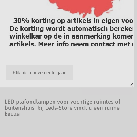
Klik hier om verder te gaan
LED plafondlampen voor vochtige ruimtes of
buitenshuis, bij Leds-Store vindt u een ruime
keuze.