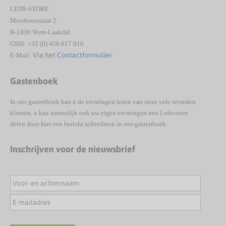
LEDS-STORE
Meerhoutstraat 2
B-2430 Vorst-Laakdal
GSM: +32 (0) 456 817 016
Via het
Contactformulier
E-Mail:
Gastenboek
In ons gastenboek kan u de ervaringen lezen van onze vele tevreden
klanten, u kan natuurlijk ook uw eigen ervaringen met Leds-store
delen door
hier
een bericht achterlaten in ons gastenboek.
Inschrijven voor de nieuwsbrief