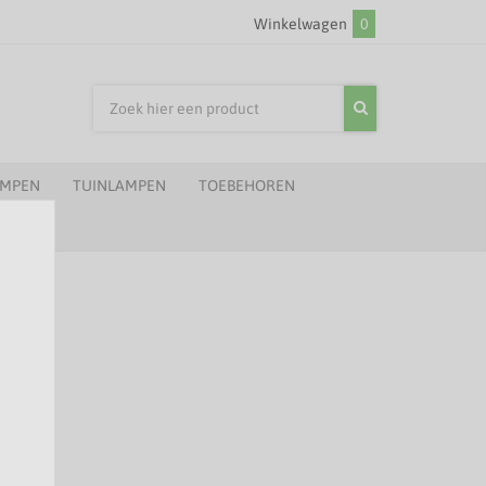
Winkelwagen
0
AMPEN
TUINLAMPEN
TOEBEHOREN