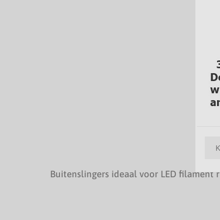
K
Buitenslingers ideaal voor LED filament