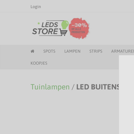
Login
SPOTS
LAMPEN
STRIPS
ARMATURE
KOOPJES
Tuinlampen
/
LED BUITENSLIN