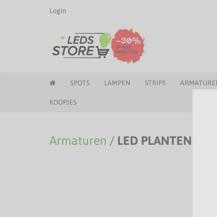
Login
SPOTS
LAMPEN
STRIPS
ARMATURE
KOOPJES
Armaturen
/
LED PLANTEN- G