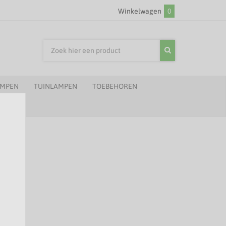
Winkelwagen
0
AMPEN
TUINLAMPEN
TOEBEHOREN