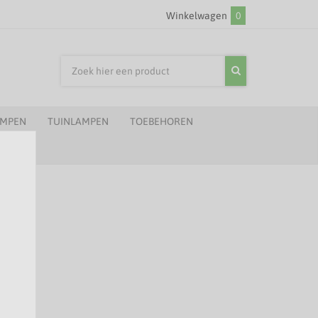
Winkelwagen
0
AMPEN
TUINLAMPEN
TOEBEHOREN