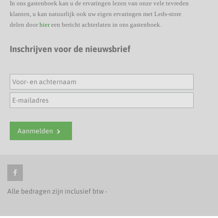
In ons gastenboek kan u de ervaringen lezen van onze vele tevreden
klanten, u kan natuurlijk ook uw eigen ervaringen met Leds-store
delen door
hier
een bericht achterlaten in ons gastenboek.
Inschrijven voor de nieuwsbrief
Aanmelden
Alle bedragen zijn inclusief btw -